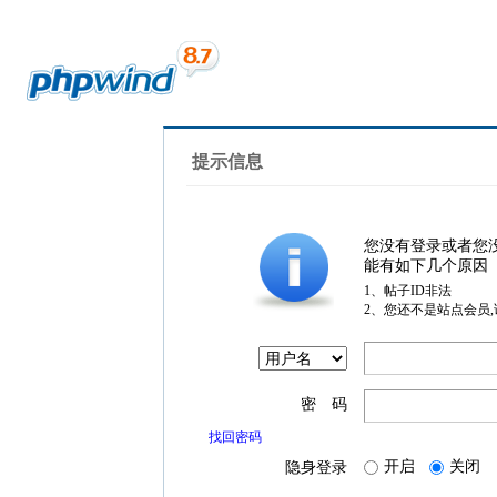
提示信息
您没有登录或者您
能有如下几个原因
1、帖子ID非法
2、您还不是站点会员
密 码
找回密码
开启
关闭
隐身登录