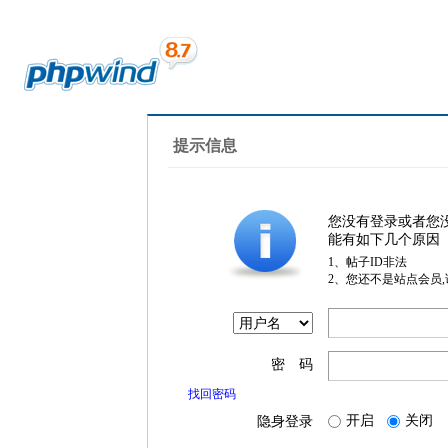
提示信息
您没有登录或者您
能有如下几个原因
1、帖子ID非法
2、您还不是站点会员
密 码
找回密码
开启
关闭
隐身登录