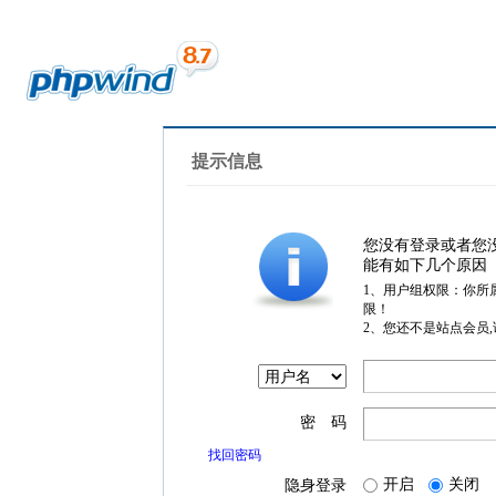
提示信息
您没有登录或者您
能有如下几个原因
1、用户组权限：你所
限！
2、您还不是站点会员
密 码
找回密码
开启
关闭
隐身登录