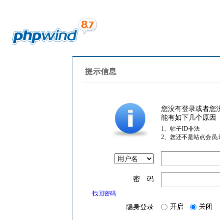
提示信息
您没有登录或者您
能有如下几个原因
1、帖子ID非法
2、您还不是站点会员
密 码
找回密码
开启
关闭
隐身登录