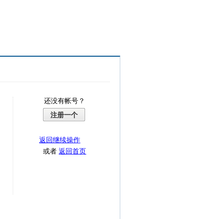
还没有帐号？
注册一个
返回继续操作
或者
返回首页