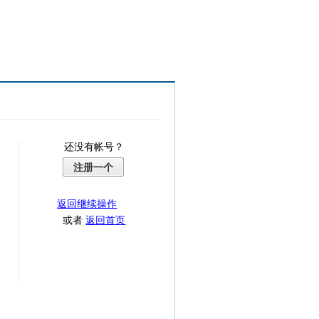
还没有帐号？
注册一个
返回继续操作
或者
返回首页