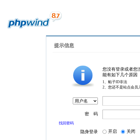
提示信息
您没有登录或者您
能有如下几个原因
1、帖子ID非法
2、您还不是站点会员
密 码
找回密码
开启
关闭
隐身登录