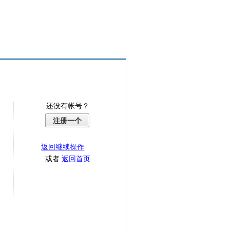
还没有帐号？
注册一个
返回继续操作
或者
返回首页