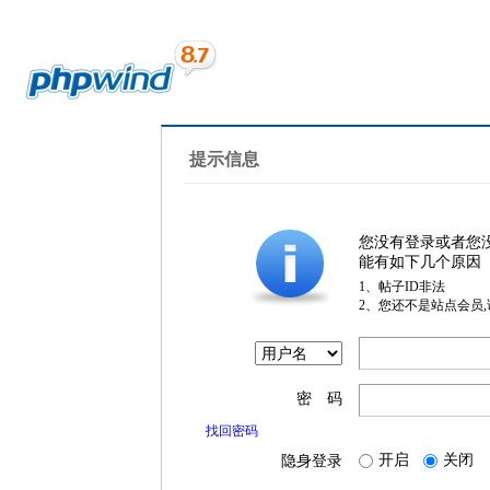
提示信息
您没有登录或者您
能有如下几个原因
1、帖子ID非法
2、您还不是站点会员
密 码
找回密码
开启
关闭
隐身登录