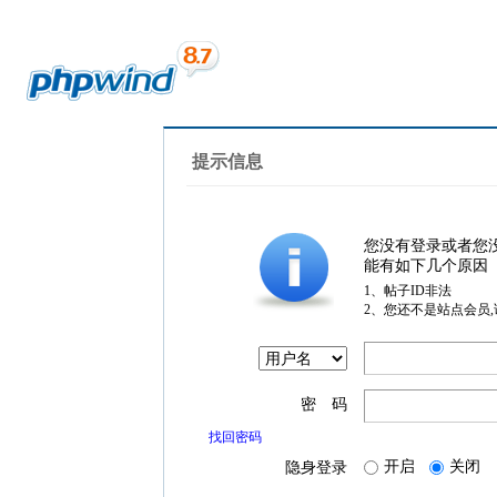
提示信息
您没有登录或者您
能有如下几个原因
1、帖子ID非法
2、您还不是站点会员
密 码
找回密码
开启
关闭
隐身登录