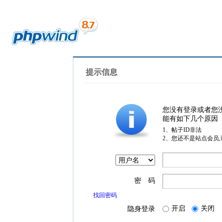
提示信息
您没有登录或者您
能有如下几个原因
1、帖子ID非法
2、您还不是站点会员
密 码
找回密码
开启
关闭
隐身登录