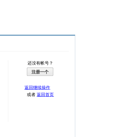
还没有帐号？
注册一个
返回继续操作
或者
返回首页