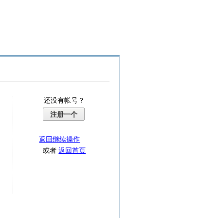
还没有帐号？
注册一个
返回继续操作
或者
返回首页