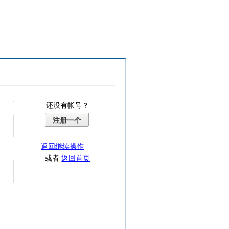
还没有帐号？
注册一个
返回继续操作
或者
返回首页