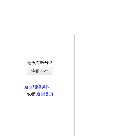
还没有帐号？
注册一个
返回继续操作
或者
返回首页