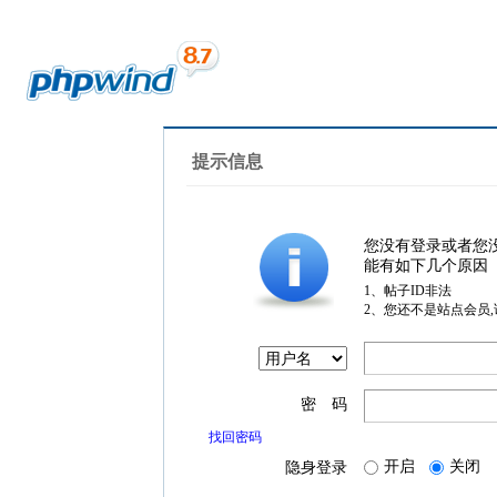
提示信息
您没有登录或者您
能有如下几个原因
1、帖子ID非法
2、您还不是站点会员
密 码
找回密码
开启
关闭
隐身登录