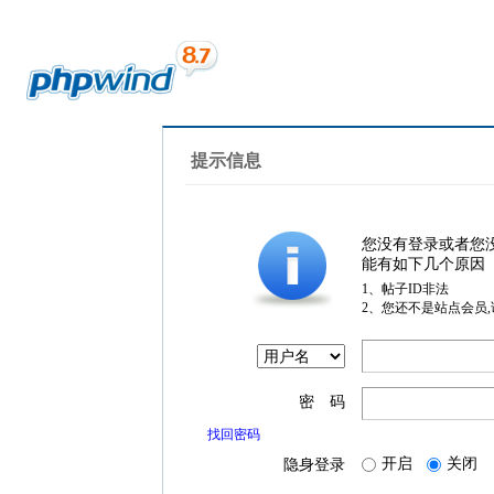
提示信息
您没有登录或者您
能有如下几个原因
1、帖子ID非法
2、您还不是站点会员
密 码
找回密码
开启
关闭
隐身登录