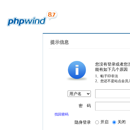
提示信息
您没有登录或者您
能有如下几个原因
1、帖子ID非法
2、您还不是站点会员
密 码
找回密码
开启
关闭
隐身登录