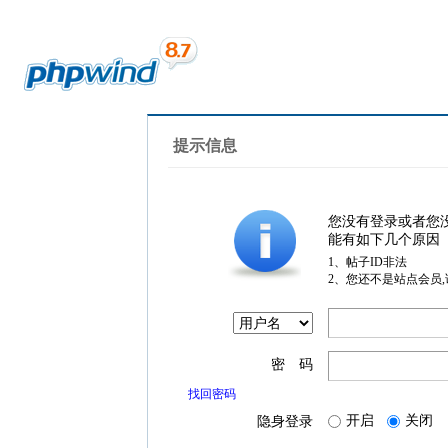
提示信息
您没有登录或者您
能有如下几个原因
1、帖子ID非法
2、您还不是站点会员
密 码
找回密码
开启
关闭
隐身登录