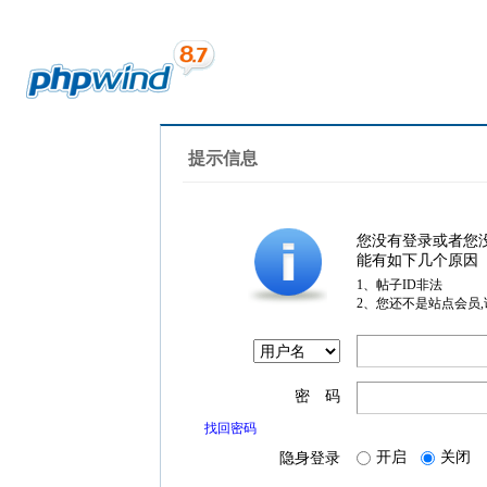
提示信息
您没有登录或者您
能有如下几个原因
1、帖子ID非法
2、您还不是站点会员
密 码
找回密码
开启
关闭
隐身登录