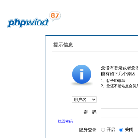
提示信息
您没有登录或者您
能有如下几个原因
1、帖子ID非法
2、您还不是站点会员
密 码
找回密码
开启
关闭
隐身登录