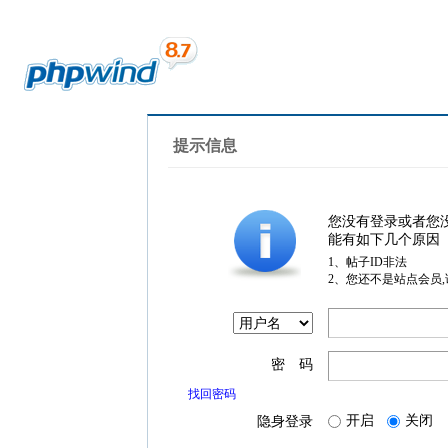
提示信息
您没有登录或者您
能有如下几个原因
1、帖子ID非法
2、您还不是站点会员
密 码
找回密码
开启
关闭
隐身登录