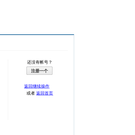
还没有帐号？
注册一个
返回继续操作
或者
返回首页