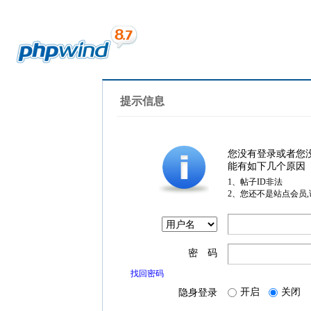
提示信息
您没有登录或者您
能有如下几个原因
1、帖子ID非法
2、您还不是站点会员
密 码
找回密码
开启
关闭
隐身登录