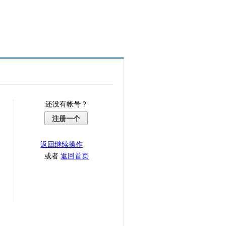
还没有帐号？
注册一个
返回继续操作
或者
返回首页