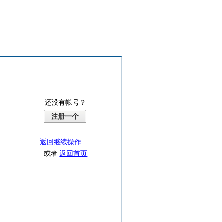
还没有帐号？
注册一个
返回继续操作
或者
返回首页