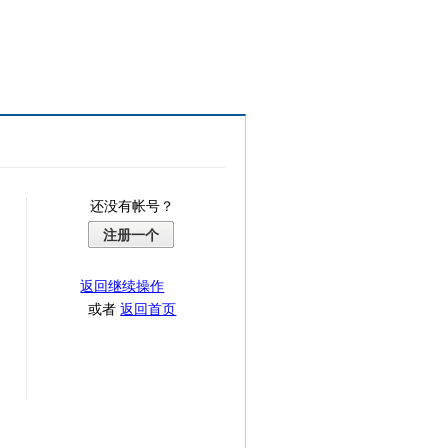
还没有帐号？
注册一个
返回继续操作
或者
返回首页