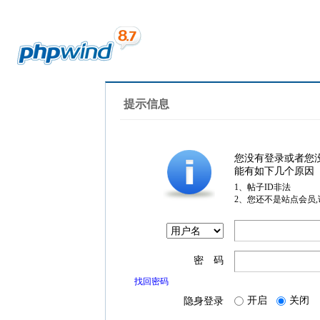
提示信息
您没有登录或者您
能有如下几个原因
1、帖子ID非法
2、您还不是站点会员
密 码
找回密码
开启
关闭
隐身登录