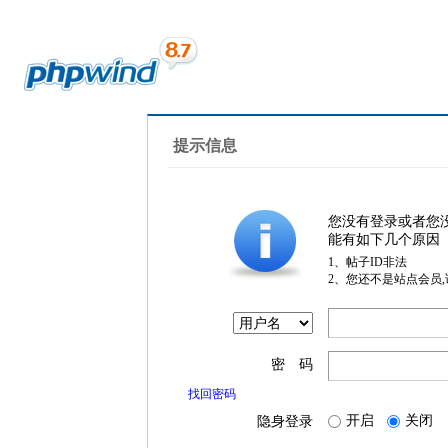
提示信息
您没有登录或者您
能有如下几个原因
1、帖子ID非法
2、您还不是站点会员
密 码
找回密码
开启
关闭
隐身登录