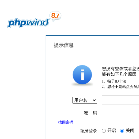
提示信息
您没有登录或者您
能有如下几个原因
1、帖子ID非法
2、您还不是站点会员
密 码
找回密码
开启
关闭
隐身登录