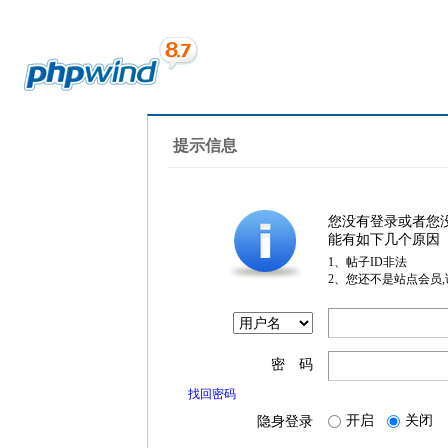
提示信息
您没有登录或者您
能有如下几个原因
1、帖子ID非法
2、您还不是站点会员
密 码
找回密码
开启
关闭
隐身登录