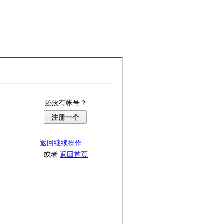
还没有帐号？
注册一个
返回继续操作
或者
返回首页