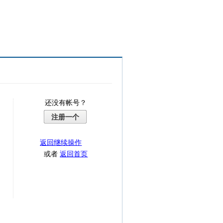
还没有帐号？
注册一个
返回继续操作
或者
返回首页