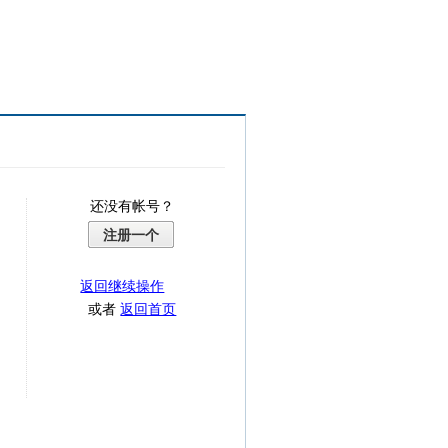
还没有帐号？
注册一个
返回继续操作
或者
返回首页