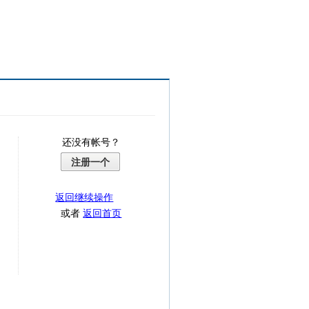
还没有帐号？
注册一个
返回继续操作
或者
返回首页