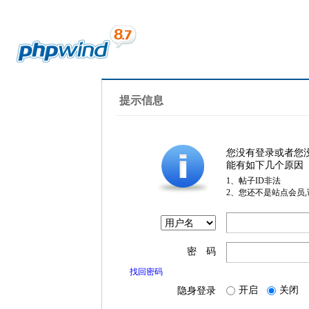
提示信息
您没有登录或者您
能有如下几个原因
1、帖子ID非法
2、您还不是站点会员
密 码
找回密码
开启
关闭
隐身登录