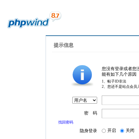
提示信息
您没有登录或者您
能有如下几个原因
1、帖子ID非法
2、您还不是站点会员
密 码
找回密码
开启
关闭
隐身登录