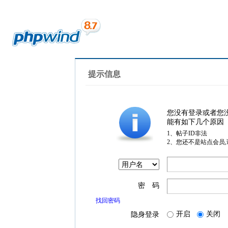
提示信息
您没有登录或者您
能有如下几个原因
1、帖子ID非法
2、您还不是站点会员
密 码
找回密码
开启
关闭
隐身登录