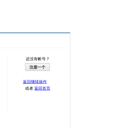
还没有帐号？
注册一个
返回继续操作
或者
返回首页