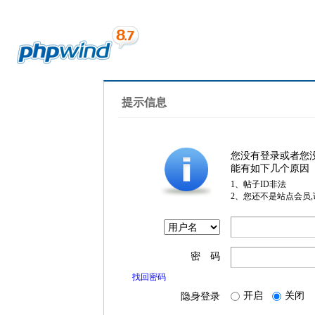
提示信息
您没有登录或者您
能有如下几个原因
1、帖子ID非法
2、您还不是站点会员
密 码
找回密码
开启
关闭
隐身登录