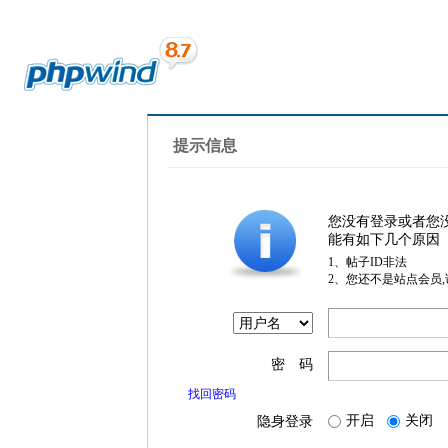
提示信息
您没有登录或者您
能有如下几个原因
1、帖子ID非法
2、您还不是站点会员
密 码
找回密码
开启
关闭
隐身登录