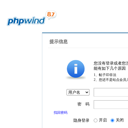
提示信息
您没有登录或者您
能有如下几个原因
1、帖子ID非法
2、您还不是站点会员
密 码
找回密码
开启
关闭
隐身登录