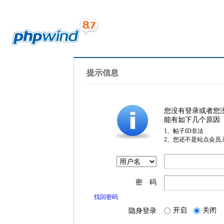
提示信息
您没有登录或者您
能有如下几个原因
1、帖子ID非法
2、您还不是站点会员
密 码
找回密码
开启
关闭
隐身登录