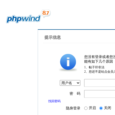
提示信息
您没有登录或者您
能有如下几个原因
1、帖子ID非法
2、您还不是站点会员
密 码
找回密码
开启
关闭
隐身登录