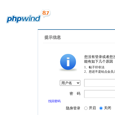
提示信息
您没有登录或者您
能有如下几个原因
1、帖子ID非法
2、您还不是站点会员
密 码
找回密码
开启
关闭
隐身登录