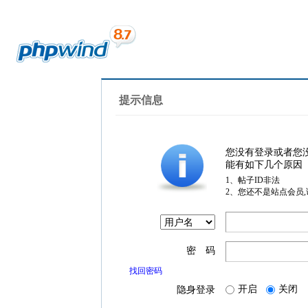
提示信息
您没有登录或者您
能有如下几个原因
1、帖子ID非法
2、您还不是站点会员
密 码
找回密码
开启
关闭
隐身登录