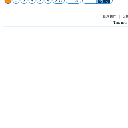
1
2
3
4
5
6
末页
下一页
选 页
联系我们
|
无
Time now 