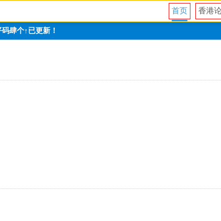
首页
香港
平码肆个↑已更新！