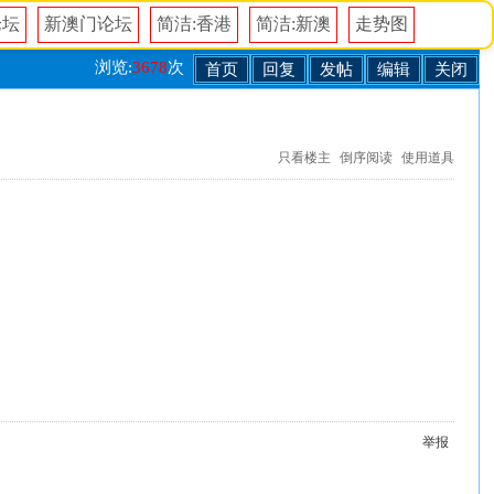
论坛
新澳门论坛
简洁:香港
简洁:新澳
走势图
浏览:
3678
次
首页
回复
发帖
编辑
关闭
只看楼主
倒序阅读
使用道具
举报