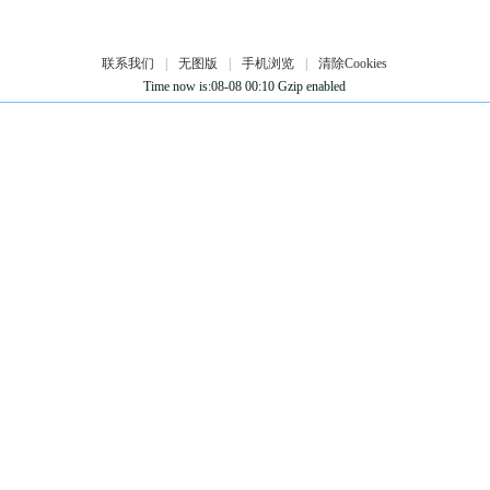
联系我们
|
无图版
|
手机浏览
|
清除Cookies
Time now is:08-08 00:10 Gzip enabled