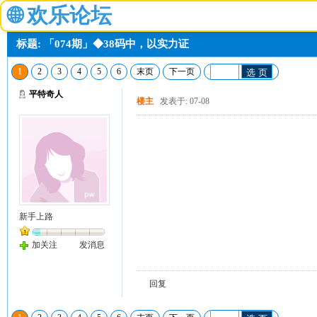
🌐
欢乐论坛
标题: 「074期」◆38码中，以实力证
1
2
3
4
5
6
末页
下一页
选 页
平特奇人
楼主
发表于: 07-08
新手上路
加关注
发消息
回复