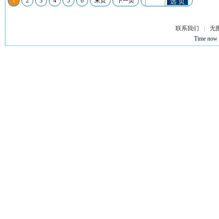
1
2
3
4
5
6
末页
下一页
选 页
联系我们
|
无
Time now 