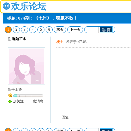
🌐
欢乐论坛
标题: 074期：《七肖》，稳赢不败！
1
2
3
4
5
6
末页
下一页
选 页
馨如芷水
楼主
发表于: 07-08
新手上路
加关注
发消息
回复